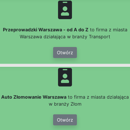
Przeprowadzki Warszawa - od A do Z
to firma z miasta
Warszawa działająca w branży Transport
Otwórz
Auto Złomowanie Warszawa
to firma z miasta działająca
w branży Złom
Otwórz