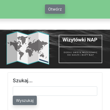
Otwórz
Szukaj...
Wyszukaj