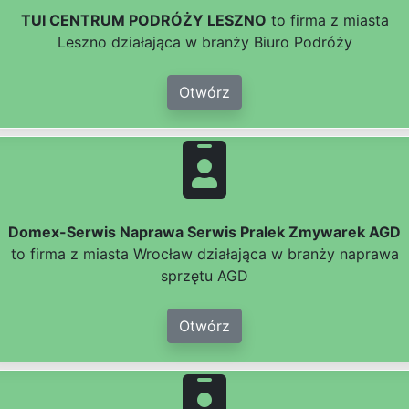
TUI CENTRUM PODRÓŻY LESZNO
to firma z miasta
Leszno działająca w branży Biuro Podróży
Otwórz
Domex-Serwis Naprawa Serwis Pralek Zmywarek AGD
to firma z miasta Wrocław działająca w branży naprawa
sprzętu AGD
Otwórz