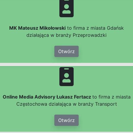
MK Mateusz Mikołowski
to firma z miasta Gdańsk
działająca w branży Przeprowadzki
Otwórz
Online Media Advisory Łukasz Fertacz
to firma z miasta
Częstochowa działająca w branży Transport
Otwórz