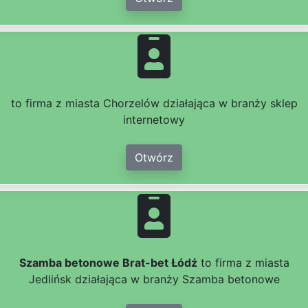
to firma z miasta Chorzelów działająca w branży sklep
internetowy
Otwórz
Szamba betonowe Brat-bet Łódź
to firma z miasta
Jedlińsk działająca w branży Szamba betonowe