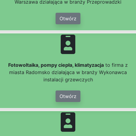
Warszawa działająca w branży Przeprowadzki
Otwórz
Fotowoltaika, pompy ciepła, klimatyzacja
to firma z
miasta Radomsko działająca w branży Wykonawca
instalacji grzewczych
Otwórz