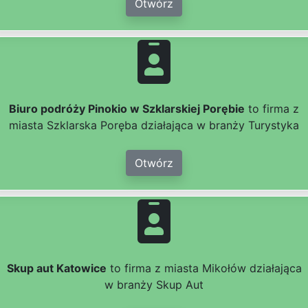
Otwórz
Biuro podróży Pinokio w Szklarskiej Porębie
to firma z
miasta Szklarska Poręba działająca w branży Turystyka
Otwórz
Skup aut Katowice
to firma z miasta Mikołów działająca
w branży Skup Aut