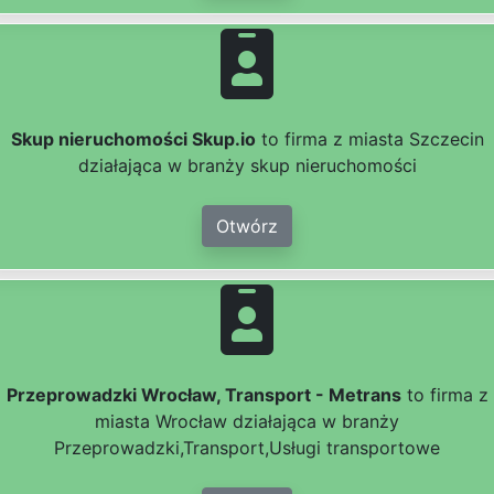
Skup nieruchomości Skup.io
to firma z miasta Szczecin
działająca w branży skup nieruchomości
Otwórz
Przeprowadzki Wrocław, Transport - Metrans
to firma z
miasta Wrocław działająca w branży
Przeprowadzki,Transport,Usługi transportowe