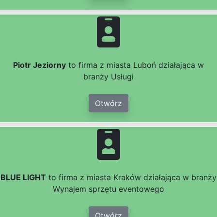
Piotr Jeziorny
to firma z miasta Luboń działająca w
branży Usługi
Otwórz
BLUE LIGHT
to firma z miasta Kraków działająca w branży
Wynajem sprzętu eventowego
Otwórz