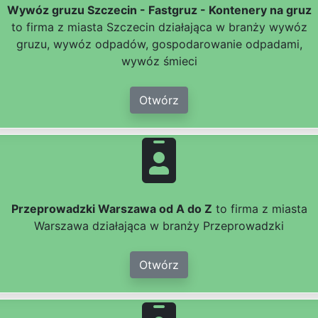
Wywóz gruzu Szczecin - Fastgruz - Kontenery na gruz
to firma z miasta Szczecin działająca w branży wywóz
gruzu, wywóz odpadów, gospodarowanie odpadami,
wywóz śmieci
Otwórz
Przeprowadzki Warszawa od A do Z
to firma z miasta
Warszawa działająca w branży Przeprowadzki
Otwórz