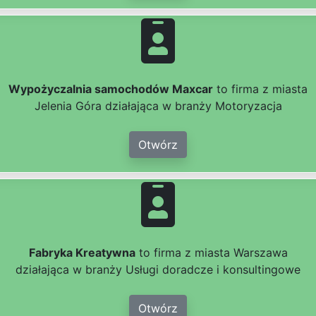
Wypożyczalnia samochodów Maxcar
to firma z miasta
Jelenia Góra działająca w branży Motoryzacja
Otwórz
Fabryka Kreatywna
to firma z miasta Warszawa
działająca w branży Usługi doradcze i konsultingowe
Otwórz