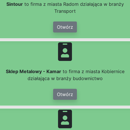
Sintour
to firma z miasta Radom działająca w branży
Transport
Otwórz
Sklep Metalowy - Kamar
to firma z miasta Kobiernice
działająca w branży budownictwo
Otwórz