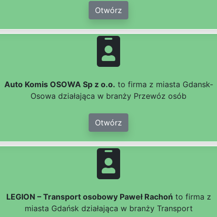
Otwórz
Auto Komis OSOWA Sp z o.o.
to firma z miasta Gdansk-
Osowa działająca w branży Przewóz osób
Otwórz
LEGION – Transport osobowy Paweł Rachoń
to firma z
miasta Gdańsk działająca w branży Transport