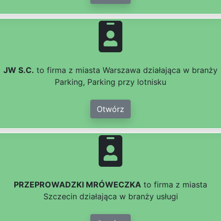
JW S.C.
to firma z miasta Warszawa działająca w branży
Parking, Parking przy lotnisku
Otwórz
PRZEPROWADZKI MRÓWECZKA
to firma z miasta
Szczecin działająca w branży usługi