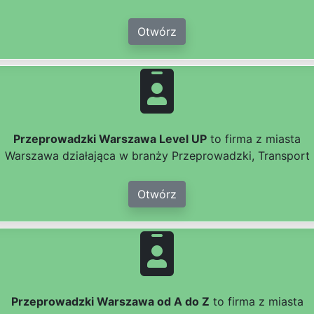
Otwórz
Przeprowadzki Warszawa Level UP
to firma z miasta
Warszawa działająca w branży Przeprowadzki, Transport
Otwórz
Przeprowadzki Warszawa od A do Z
to firma z miasta