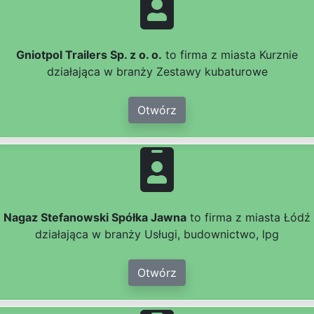
Gniotpol Trailers Sp. z o. o.
to firma z miasta Kurznie
działająca w branży Zestawy kubaturowe
Otwórz
Nagaz Stefanowski Spółka Jawna
to firma z miasta Łódź
działająca w branży Usługi, budownictwo, lpg
Otwórz