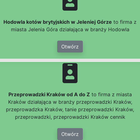
Hodowla kotów brytyjskich w Jeleniej Górze
to firma z
miasta Jelenia Góra działająca w branży Hodowla
Otwórz
Przeprowadzki Kraków od A do Z
to firma z miasta
Kraków działająca w branży przeprowadzki Kraków,
przeprowadzka Kraków, tanie przeprowadzki Kraków,
przeprowadzki, przeprowadzki Kraków cennik
Otwórz