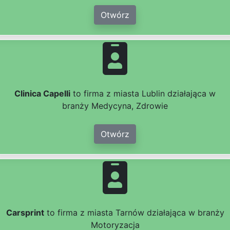
Otwórz
Clinica Capelli
to firma z miasta Lublin działająca w
branży Medycyna, Zdrowie
Otwórz
Carsprint
to firma z miasta Tarnów działająca w branży
Motoryzacja