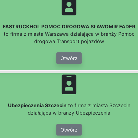
FASTRUCKHOL POMOC DROGOWA SŁAWOMIR FADER
to firma z miasta Warszawa działająca w branży Pomoc
drogowa Transport pojazdów
Otwórz
Ubezpieczenia Szczecin
to firma z miasta Szczecin
działająca w branży Ubezpieczenia
Otwórz