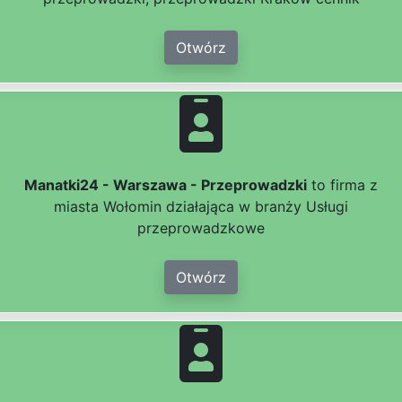
Otwórz
Manatki24 - Warszawa - Przeprowadzki
to firma z
miasta Wołomin działająca w branży Usługi
przeprowadzkowe
Otwórz