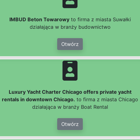
IMBUD Beton Towarowy
to firma z miasta Suwałki
działająca w branży budownictwo
Otwórz
Luxury Yacht Charter Chicago offers private yacht
rentals in downtown Chicago.
to firma z miasta Chicago
działająca w branży Boat Rental
Otwórz