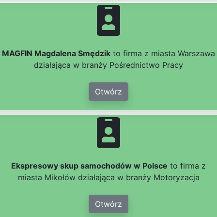
MAGFIN Magdalena Smędzik
to firma z miasta Warszawa
działająca w branży Pośrednictwo Pracy
Otwórz
Ekspresowy skup samochodów w Polsce
to firma z
miasta Mikołów działająca w branży Motoryzacja
Otwórz