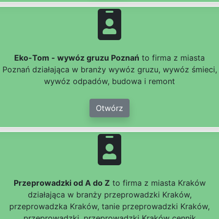
Eko-Tom - wywóz gruzu Poznań
to firma z miasta
Poznań działająca w branży wywóz gruzu, wywóz śmieci,
wywóz odpadów, budowa i remont
Otwórz
Przeprowadzki od A do Z
to firma z miasta Kraków
działająca w branży przeprowadzki Kraków,
przeprowadzka Kraków, tanie przeprowadzki Kraków,
przeprowadzki, przeprowadzki Kraków cennik