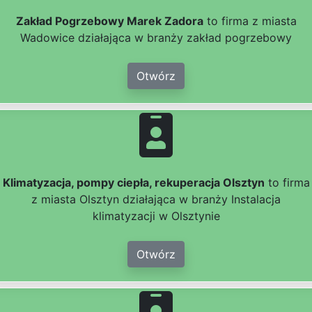
Zakład Pogrzebowy Marek Zadora
to firma z miasta
Wadowice działająca w branży zakład pogrzebowy
Otwórz
Klimatyzacja, pompy ciepła, rekuperacja Olsztyn
to firma
z miasta Olsztyn działająca w branży Instalacja
klimatyzacji w Olsztynie
Otwórz