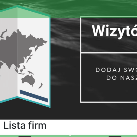
Lista firm