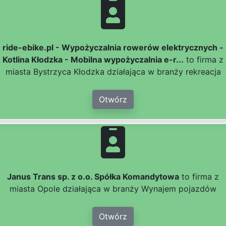
ride-ebike.pl - Wypożyczalnia rowerów elektrycznych -
Kotlina Kłodzka - Mobilna wypożyczalnia e-r...
to firma z
miasta Bystrzyca Kłodzka działająca w branży rekreacja
Otwórz
Janus Trans sp. z o.o. Spółka Komandytowa
to firma z
miasta Opole działająca w branży Wynajem pojazdów
Otwórz