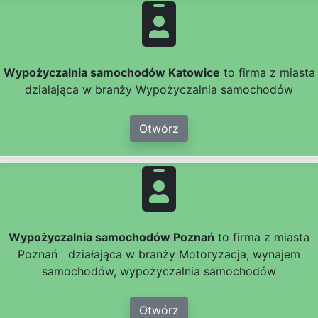
Wypożyczalnia samochodów Katowice
to firma z miasta
działająca w branży Wypożyczalnia samochodów
Otwórz
Wypożyczalnia samochodów Poznań
to firma z miasta
Poznań działająca w branży Motoryzacja, wynajem
samochodów, wypożyczalnia samochodów
Otwórz