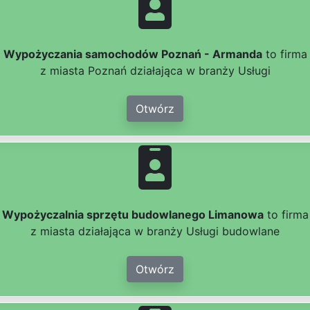
Wypożyczania samochodów Poznań - Armanda
to firma
z miasta Poznań działająca w branży Usługi
Otwórz
Wypożyczalnia sprzętu budowlanego Limanowa
to firma
z miasta działająca w branży Usługi budowlane
Otwórz