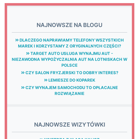
NAJNOWSZE NA BLOGU
DLACZEGO NAPRAWIAMY TELEFONY WSZYSTKICH
MAREK I KORZYSTAMY Z ORYGINALNYCH CZĘŚCI?
TARGET AUTO USŁUGA WYNAJMU AUT -
NIEZAWODNA WYPOŻYCZALNIA AUT NA LOTNISKACH W
POLSCE
CZY SALON FRYZJERSKI TO DOBRY INTERES?
LEMIESZE DO KOPAREK
CZY WYNAJEM SAMOCHODU TO OPŁACALNE
ROZWIĄZANIE
NAJNOWSZE WIZYTÓWKI