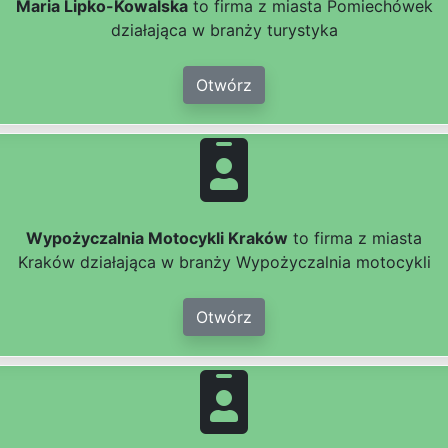
Maria Lipko-Kowalska
to firma z miasta Pomiechówek
działająca w branży turystyka
Otwórz
Wypożyczalnia Motocykli Kraków
to firma z miasta
Kraków działająca w branży Wypożyczalnia motocykli
Otwórz