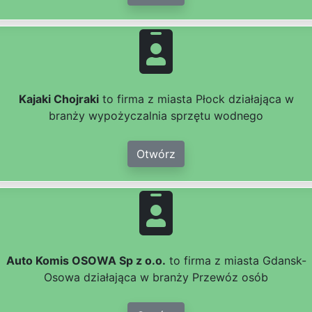
Kajaki Chojraki
to firma z miasta Płock działająca w
branży wypożyczalnia sprzętu wodnego
Otwórz
Auto Komis OSOWA Sp z o.o.
to firma z miasta Gdansk-
Osowa działająca w branży Przewóz osób