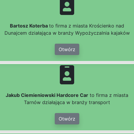
Bartosz Koterba
to firma z miasta Krościenko nad
Dunajcem działająca w branży Wypożyczalnia kajaków
Otwórz
Jakub Ciemieniowski Hardcore Car
to firma z miasta
Tarnów działająca w branży transport
Otwórz