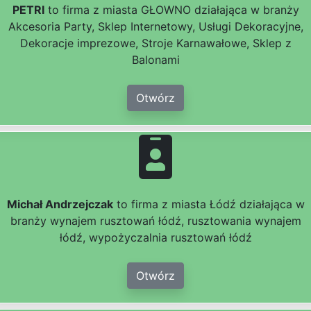
PETRI
to firma z miasta GŁOWNO działająca w branży
Akcesoria Party, Sklep Internetowy, Usługi Dekoracyjne,
Dekoracje imprezowe, Stroje Karnawałowe, Sklep z
Balonami
Otwórz
Michał Andrzejczak
to firma z miasta Łódź działająca w
branży wynajem rusztowań łódź, rusztowania wynajem
łódź, wypożyczalnia rusztowań łódź
Otwórz