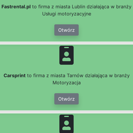
Fastrental.pl
to firma z miasta Lublin działająca w branży
Usługi motoryzacyjne
Otwórz
Carsprint
to firma z miasta Tarnów działająca w branży
Motoryzacja
Otwórz