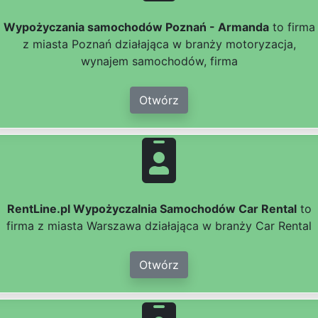
Wypożyczania samochodów Poznań - Armanda
to firma
z miasta Poznań działająca w branży motoryzacja,
wynajem samochodów, firma
Otwórz
RentLine.pl Wypożyczalnia Samochodów Car Rental
to
firma z miasta Warszawa działająca w branży Car Rental
Otwórz