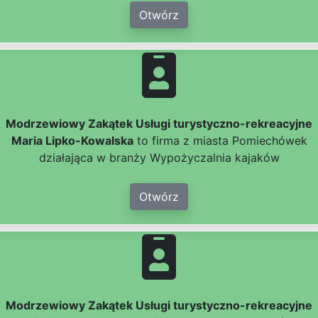
Otwórz
Modrzewiowy Zakątek Usługi turystyczno-rekreacyjne
Maria Lipko-Kowalska
to firma z miasta Pomiechówek
działająca w branży Wypożyczalnia kajaków
Otwórz
Modrzewiowy Zakątek Usługi turystyczno-rekreacyjne