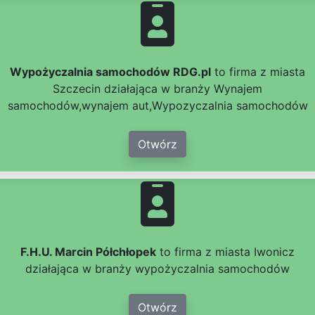
Wypożyczalnia samochodów RDG.pl
to firma z miasta
Szczecin działająca w branży Wynajem
samochodów,wynajem aut,Wypozyczalnia samochodów
Otwórz
F.H.U. Marcin Półchłopek
to firma z miasta Iwonicz
działająca w branży wypożyczalnia samochodów
Otwórz