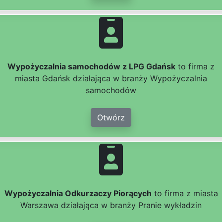
Wypożyczalnia samochodów z LPG Gdańsk
to firma z
miasta Gdańsk działająca w branży Wypożyczalnia
samochodów
Otwórz
Wypożyczalnia Odkurzaczy Piorących
to firma z miasta
Warszawa działająca w branży Pranie wykładzin