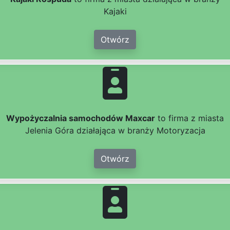
Kajaki
Otwórz
Wypożyczalnia samochodów Maxcar
to firma z miasta
Jelenia Góra działająca w branży Motoryzacja
Otwórz