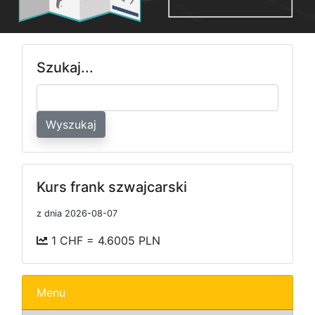
Szukaj...
Wyszukaj
Kurs frank szwajcarski
z dnia 2026-08-07
1 CHF = 4.6005 PLN
Menu