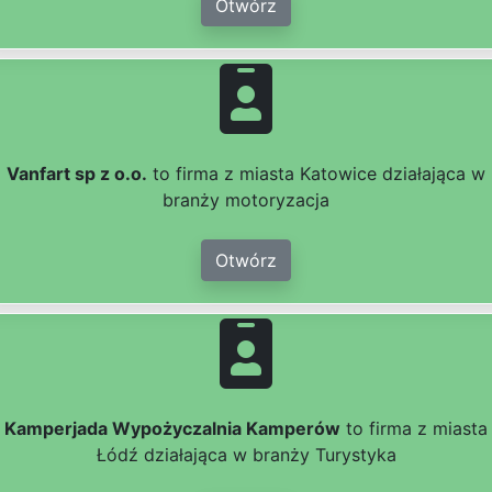
Otwórz
Vanfart sp z o.o.
to firma z miasta Katowice działająca w
branży motoryzacja
Otwórz
Kamperjada Wypożyczalnia Kamperów
to firma z miasta
Łódź działająca w branży Turystyka