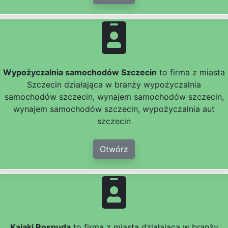
Wypożyczalnia samochodów Szczecin
to firma z miasta
Szczecin działająca w branży wypożyczalnia
samochodów szczecin, wynajem samochodów szczecin,
wynajem samochodów szczecin, wypożyczalnia aut
szczecin
Otwórz
Kajaki Rospuda
to firma z miasta działająca w branży