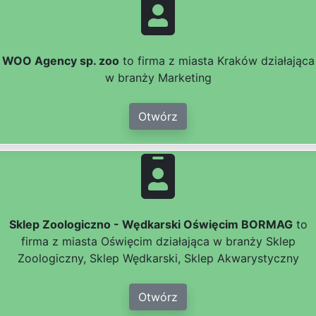
WOO Agency sp. zoo
to firma z miasta Kraków działająca
w branży Marketing
Otwórz
Sklep Zoologiczno - Wędkarski Oświęcim BORMAG
to
firma z miasta Oświęcim działająca w branży Sklep
Zoologiczny, Sklep Wędkarski, Sklep Akwarystyczny
Otwórz