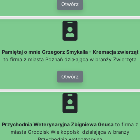
Otwórz
Pamiętaj o mnie Grzegorz Smykalla - Kremacja zwierząt
to firma z miasta Poznań działająca w branży Zwierzęta
Otwórz
Przychodnia Weterynaryjna Zbigniewa Gnusa
to firma z
miasta Grodzisk Wielkopolski działająca w branży
Przychodnia weterynaryjna