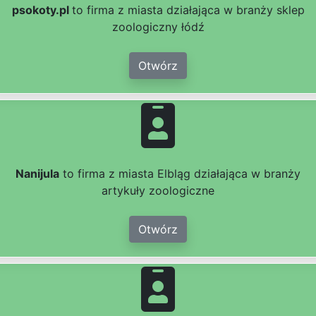
psokoty.pl
to firma z miasta działająca w branży sklep
zoologiczny łódź
Otwórz
Nanijula
to firma z miasta Elbląg działająca w branży
artykuły zoologiczne
Otwórz