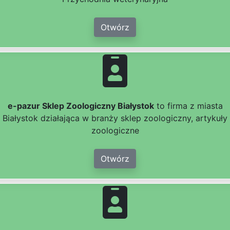
Otwórz
e-pazur Sklep Zoologiczny Białystok
to firma z miasta
Białystok działająca w branży sklep zoologiczny, artykuły
zoologiczne
Otwórz