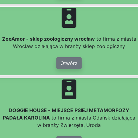
ZooAmor - sklep zoologiczny wrocław
to firma z miasta
Wrocław działająca w branży sklep zoologiczny
Otwórz
DOGGIE HOUSE - MIEJSCE PSIEJ METAMORFOZY
PADAŁA KAROLINA
to firma z miasta Gdańsk działająca
w branży Zwierzęta, Uroda