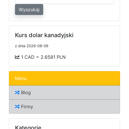
Wyszukaj
Kurs dolar kanadyjski
z dnia 2026-08-06
1 CAD = 2.6581 PLN
Menu
Blog
Firmy
Kategorie