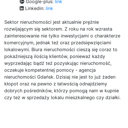
Google-plus:
link
Linkedin:
link
Sektor nieruchomości jest aktualnie prężnie
rozwijającym się sektorem. Z roku na rok wzrasta
zainteresowanie nie tylko inwestycjami o charakterze
komercyjnym, jednak też oraz przedsięwzięciami
lokalowymi. Biura nieruchomości cieszą się coraz to
pokaźniejszą ilością klientów, ponieważ każdy
wyprzedając bądź też pozyskując nieruchomość,
oczekuje kompetentnej pomocy - agencja
nieruchomości Gdańsk. Dzisiaj nie jest to już żaden
kłopot oraz na pewno z łatwością odnajdziemy
dobrych pośredników, którzy pomogą nam w kupnie
czy też w sprzedaży lokalu mieszkalnego czy działki.