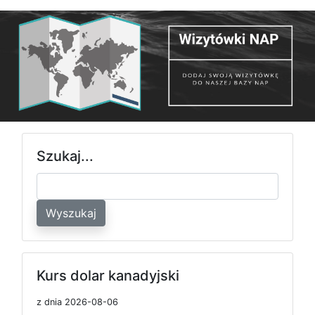
Szukaj...
Wyszukaj
Kurs dolar kanadyjski
z dnia 2026-08-06