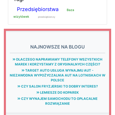
Przedsiębiorstwa
Baza
wizytówek
przedsiębiorczy
NAJNOWSZE NA BLOGU
DLACZEGO NAPRAWIAMY TELEFONY WSZYSTKICH
MAREK I KORZYSTAMY Z ORYGINALNYCH CZĘŚCI?
TARGET AUTO USŁUGA WYNAJMU AUT -
NIEZAWODNA WYPOŻYCZALNIA AUT NA LOTNISKACH W
POLSCE
CZY SALON FRYZJERSKI TO DOBRY INTERES?
LEMIESZE DO KOPAREK
CZY WYNAJEM SAMOCHODU TO OPŁACALNE
ROZWIĄZANIE