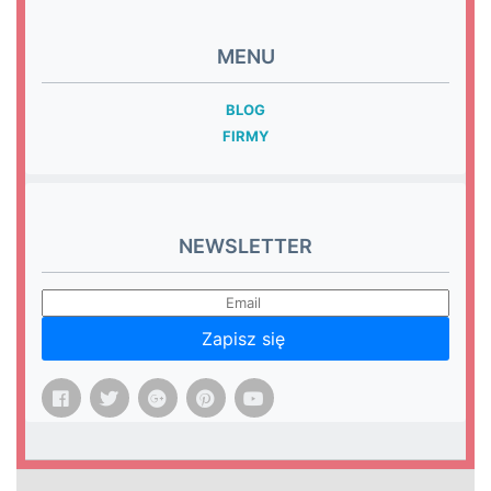
MENU
BLOG
FIRMY
NEWSLETTER
Zapisz się