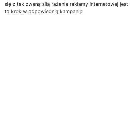
się z tak zwaną siłą rażenia reklamy internetowej jest
to krok w odpowiednią kampanię.