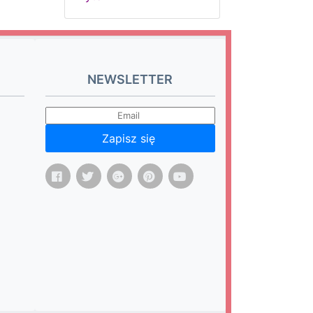
NEWSLETTER
Zapisz się