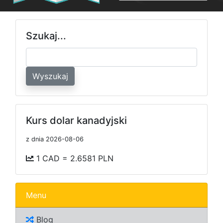
Szukaj...
Wyszukaj
Kurs dolar kanadyjski
z dnia 2026-08-06
1 CAD = 2.6581 PLN
Menu
Blog