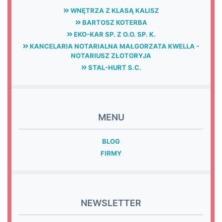
WNĘTRZA Z KLASĄ KALISZ
BARTOSZ KOTERBA
EKO-KAR SP. Z O.O. SP. K.
KANCELARIA NOTARIALNA MAŁGORZATA KWELLA -
NOTARIUSZ ZŁOTORYJA
STAL-HURT S.C.
MENU
BLOG
FIRMY
NEWSLETTER