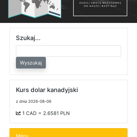
Szukaj...
Wyszukaj
Kurs dolar kanadyjski
z dnia 2026-08-06
1 CAD = 2.6581 PLN
Menu