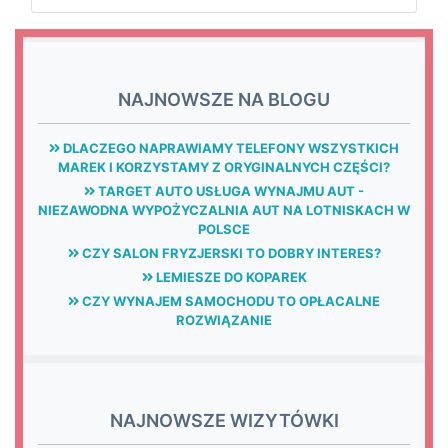
NAJNOWSZE NA BLOGU
DLACZEGO NAPRAWIAMY TELEFONY WSZYSTKICH
MAREK I KORZYSTAMY Z ORYGINALNYCH CZĘŚCI?
TARGET AUTO USŁUGA WYNAJMU AUT -
NIEZAWODNA WYPOŻYCZALNIA AUT NA LOTNISKACH W
POLSCE
CZY SALON FRYZJERSKI TO DOBRY INTERES?
LEMIESZE DO KOPAREK
CZY WYNAJEM SAMOCHODU TO OPŁACALNE
ROZWIĄZANIE
NAJNOWSZE WIZYTÓWKI