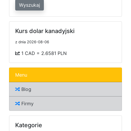
Wyszukaj
Kurs dolar kanadyjski
z dnia 2026-08-06
1 CAD = 2.6581 PLN
Menu
Blog
Firmy
Kategorie