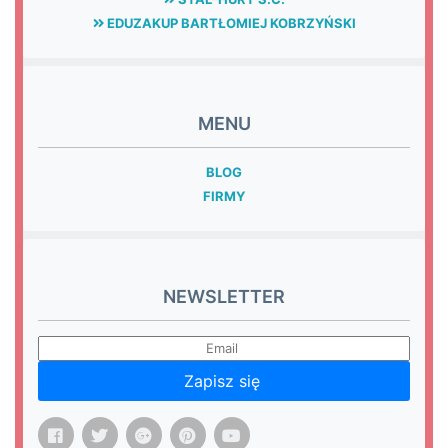
EDUZAKUP BARTŁOMIEJ KOBRZYŃSKI
MENU
BLOG
FIRMY
NEWSLETTER
Zapisz się