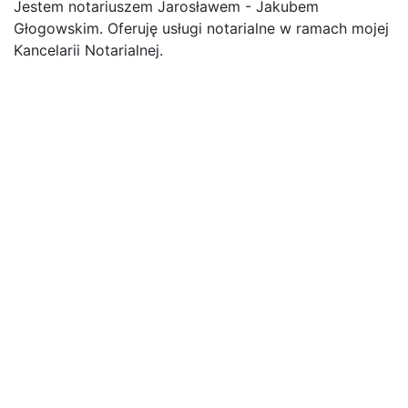
Jestem notariuszem Jarosławem - Jakubem
Głogowskim. Oferuję usługi notarialne w ramach mojej
Kancelarii Notarialnej.