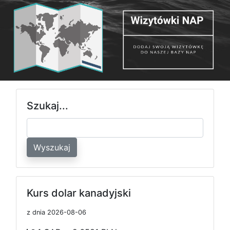
Szukaj...
Wyszukaj
Kurs dolar kanadyjski
z dnia 2026-08-06