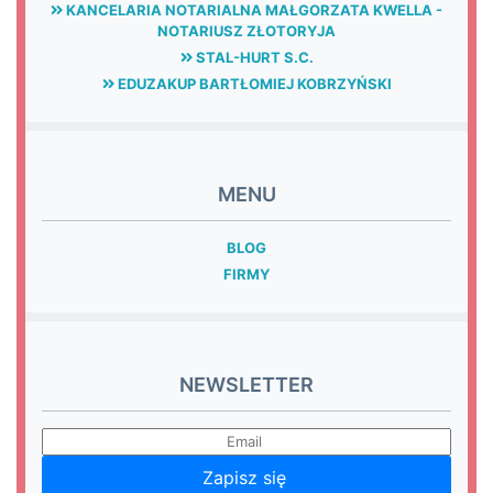
KANCELARIA NOTARIALNA MAŁGORZATA KWELLA -
NOTARIUSZ ZŁOTORYJA
STAL-HURT S.C.
EDUZAKUP BARTŁOMIEJ KOBRZYŃSKI
MENU
BLOG
FIRMY
NEWSLETTER
Zapisz się