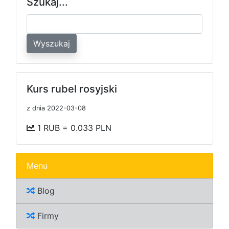
Szukaj...
Wyszukaj
Kurs rubel rosyjski
z dnia 2022-03-08
1 RUB = 0.033 PLN
Menu
Blog
Firmy