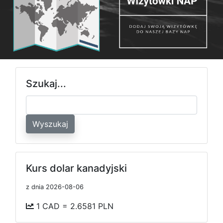
Szukaj...
Wyszukaj
Kurs dolar kanadyjski
z dnia 2026-08-06
1 CAD = 2.6581 PLN