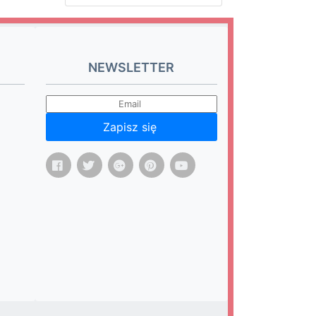
NEWSLETTER
Zapisz się