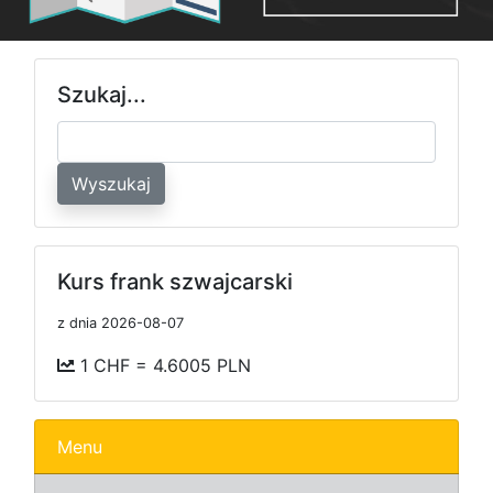
Szukaj...
Wyszukaj
Kurs frank szwajcarski
z dnia 2026-08-07
1 CHF = 4.6005 PLN
Menu