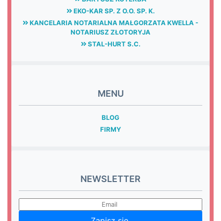
EKO-KAR SP. Z O.O. SP. K.
KANCELARIA NOTARIALNA MAŁGORZATA KWELLA -
NOTARIUSZ ZŁOTORYJA
STAL-HURT S.C.
MENU
BLOG
FIRMY
NEWSLETTER
Zapisz się