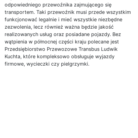
odpowiedniego przewoźnika zajmującego się
transportem. Taki przewoźnik musi przede wszystkim
funkcjonować legalnie i mieć wszystkie niezbędne
zezwolenia, lecz również ważna będzie jakość
realizowanych usług oraz posiadane pojazdy. Bez
wątpienia w północnej części kraju polecane jest
Przedsiębiorstwo Przewozowe Transbus Ludwik
Kuchta, które kompleksowo obsługuje wyjazdy
firmowe, wycieczki czy pielgrzymki.