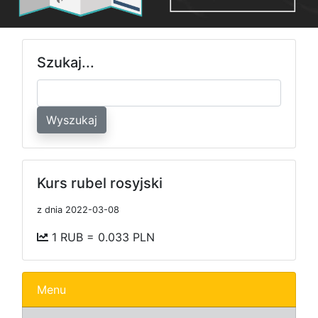
Szukaj...
Wyszukaj
Kurs rubel rosyjski
z dnia 2022-03-08
1 RUB = 0.033 PLN
Menu