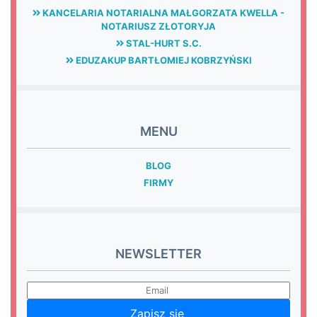
KANCELARIA NOTARIALNA MAŁGORZATA KWELLA -
NOTARIUSZ ZŁOTORYJA
STAL-HURT S.C.
EDUZAKUP BARTŁOMIEJ KOBRZYŃSKI
MENU
BLOG
FIRMY
NEWSLETTER
Zapisz się