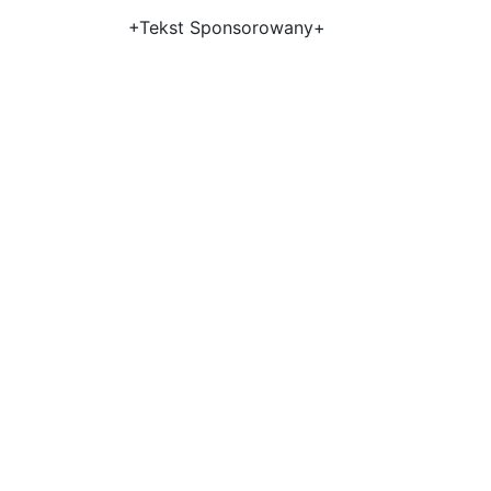
+Tekst Sponsorowany+