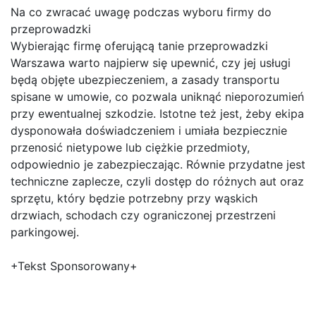
Na co zwracać uwagę podczas wyboru firmy do
przeprowadzki
Wybierając firmę oferującą tanie przeprowadzki
Warszawa warto najpierw się upewnić, czy jej usługi
będą objęte ubezpieczeniem, a zasady transportu
spisane w umowie, co pozwala uniknąć nieporozumień
przy ewentualnej szkodzie. Istotne też jest, żeby ekipa
dysponowała doświadczeniem i umiała bezpiecznie
przenosić nietypowe lub ciężkie przedmioty,
odpowiednio je zabezpieczając. Równie przydatne jest
techniczne zaplecze, czyli dostęp do różnych aut oraz
sprzętu, który będzie potrzebny przy wąskich
drzwiach, schodach czy ograniczonej przestrzeni
parkingowej.
+Tekst Sponsorowany+