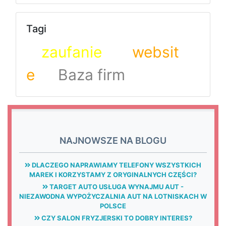
Tagi
zaufanie
websit
e
Baza firm
NAJNOWSZE NA BLOGU
DLACZEGO NAPRAWIAMY TELEFONY WSZYSTKICH
MAREK I KORZYSTAMY Z ORYGINALNYCH CZĘŚCI?
TARGET AUTO USŁUGA WYNAJMU AUT -
NIEZAWODNA WYPOŻYCZALNIA AUT NA LOTNISKACH W
POLSCE
CZY SALON FRYZJERSKI TO DOBRY INTERES?