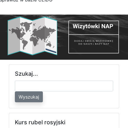
Szukaj...
Wyszukaj
Kurs rubel rosyjski