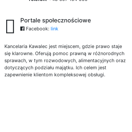
Portale społecznościowe
Facebook:
link
Kancelaria Kawalec jest miejscem, gdzie prawo staje
się klarowne. Oferują pomoc prawną w różnorodnych
sprawach, w tym rozwodowych, alimentacyjnych oraz
dotyczących podziału majątku. Ich celem jest
zapewnienie klientom kompleksowej obsługi.