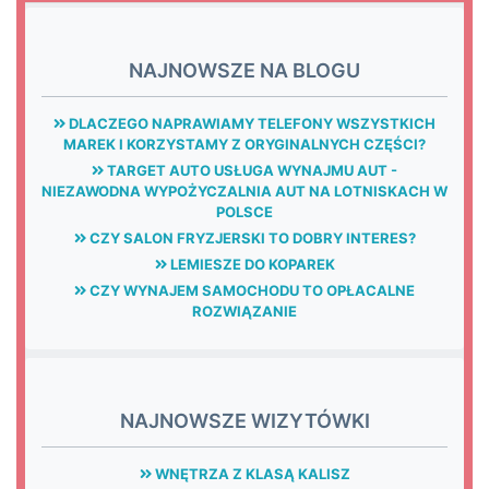
NAJNOWSZE NA BLOGU
DLACZEGO NAPRAWIAMY TELEFONY WSZYSTKICH
MAREK I KORZYSTAMY Z ORYGINALNYCH CZĘŚCI?
TARGET AUTO USŁUGA WYNAJMU AUT -
NIEZAWODNA WYPOŻYCZALNIA AUT NA LOTNISKACH W
POLSCE
CZY SALON FRYZJERSKI TO DOBRY INTERES?
LEMIESZE DO KOPAREK
CZY WYNAJEM SAMOCHODU TO OPŁACALNE
ROZWIĄZANIE
NAJNOWSZE WIZYTÓWKI
WNĘTRZA Z KLASĄ KALISZ