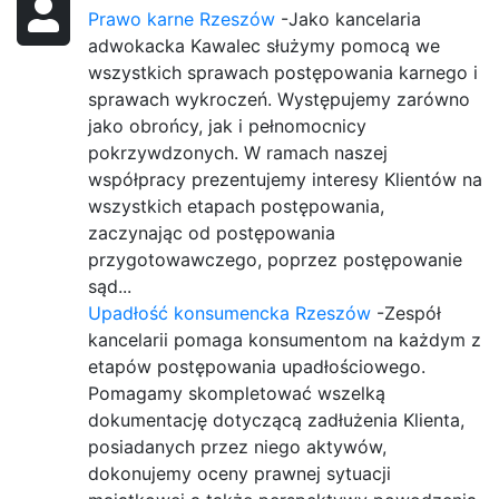
Prawo karne Rzeszów
-Jako kancelaria
adwokacka Kawalec służymy pomocą we
wszystkich sprawach postępowania karnego i
sprawach wykroczeń. Występujemy zarówno
jako obrońcy, jak i pełnomocnicy
pokrzywdzonych. W ramach naszej
współpracy prezentujemy interesy Klientów na
wszystkich etapach postępowania,
zaczynając od postępowania
przygotowawczego, poprzez postępowanie
sąd...
Upadłość konsumencka Rzeszów
-Zespół
kancelarii pomaga konsumentom na każdym z
etapów postępowania upadłościowego.
Pomagamy skompletować wszelką
dokumentację dotyczącą zadłużenia Klienta,
posiadanych przez niego aktywów,
dokonujemy oceny prawnej sytuacji