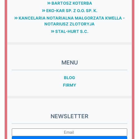
BARTOSZ KOTERBA
EKO-KAR SP. Z O.O. SP. K.
KANCELARIA NOTARIALNA MAŁGORZATA KWELLA -
NOTARIUSZ ZŁOTORYJA
STAL-HURT S.C.
MENU
BLOG
FIRMY
NEWSLETTER