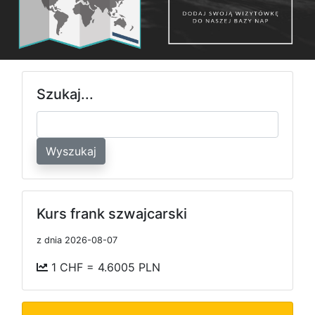
Szukaj...
Wyszukaj
Kurs frank szwajcarski
z dnia 2026-08-07
1 CHF = 4.6005 PLN