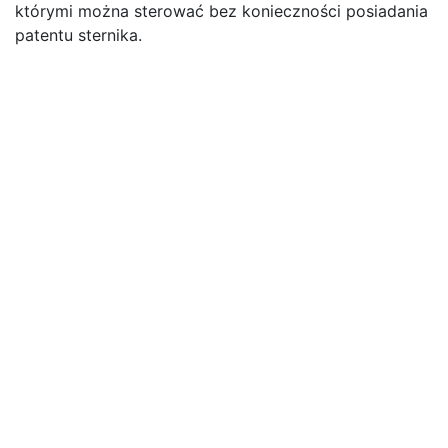
którymi można sterować bez konieczności posiadania
patentu sternika.