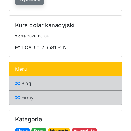
Kurs dolar kanadyjski
z dnia 2026-08-06
1 CAD = 2.6581 PLN
Menu
Blog
Firmy
Kategorie
Uroda
Prawo
Informacje
Automatyka