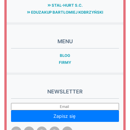
STAL-HURT S.C.
EDUZAKUP BARTŁOMIEJ KOBRZYŃSKI
MENU
BLOG
FIRMY
NEWSLETTER
Zapisz się