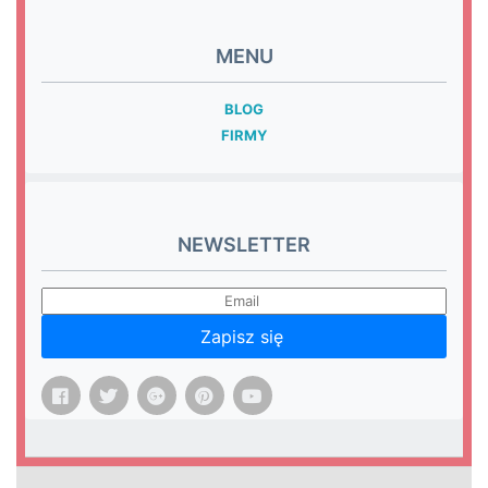
MENU
BLOG
FIRMY
NEWSLETTER
Zapisz się