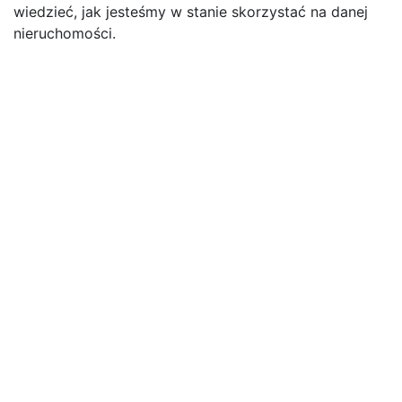
wiedzieć, jak jesteśmy w stanie skorzystać na danej
nieruchomości.