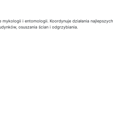
mykologii i entomologii. Koordynuje działania najlepszych
dynków, osuszania ścian i odgrzybiania.