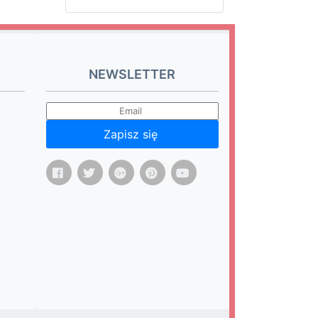
NEWSLETTER
Zapisz się