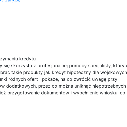
zymaniu kredytu
się skorzysta z profesjonalnej pomocy specjalisty, który
obrać takie produkty jak kredyt hipoteczny dla wojskowych
ki różnych ofert i pokaże, na co zwrócić uwagę przy
ów dodatkowych, przez co można uniknąć niepotrzebnych
ież przygotowanie dokumentów i wypełnienie wniosku, co