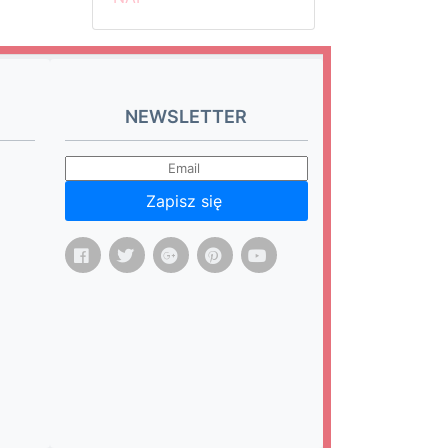
NEWSLETTER
Zapisz się